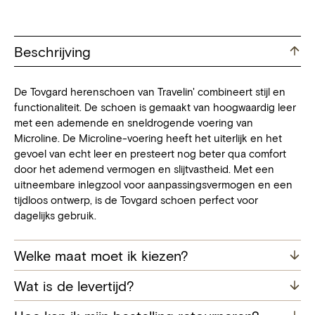
Beschrijving
De Tovgard herenschoen van Travelin' combineert stijl en
functionaliteit. De schoen is gemaakt van hoogwaardig leer
met een ademende en sneldrogende voering van
Microline. De Microline-voering heeft het uiterlijk en het
gevoel van echt leer en presteert nog beter qua comfort
door het ademend vermogen en slijtvastheid. Met een
uitneembare inlegzool voor aanpassingsvermogen en een
tijdloos ontwerp, is de Tovgard schoen perfect voor
dagelijks gebruik.
Welke maat moet ik kiezen?
Wat is de levertijd?