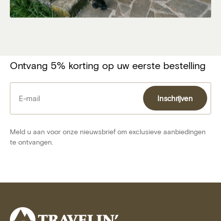
Ontvang 5% korting op uw eerste bestelling
E-mail
Inschrijven
Inschrijven
Meld u aan voor onze nieuwsbrief om exclusieve aanbiedingen
te ontvangen.