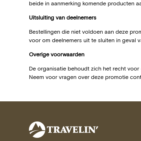
beide in aanmerking komende producten aa
Uitsluiting van deelnemers
Bestellingen die niet voldoen aan deze pr
voor om deelnemers uit te sluiten in geval 
Overige voorwaarden
De organisatie behoudt zich het recht voo
Neem voor vragen over deze promotie cont