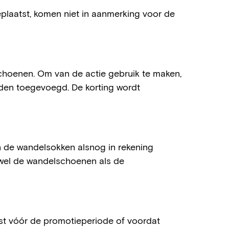
eplaatst, komen niet in aanmerking voor de
hoenen. Om van de actie gebruik te maken,
en toegevoegd. De korting wordt
 de wandelsokken alsnog in rekening
owel de wandelschoenen als de
st vóór de promotieperiode of voordat